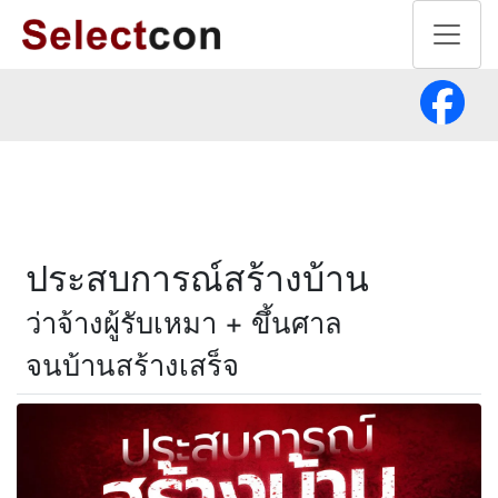
ประสบการณ์สร้างบ้าน
ว่าจ้างผู้รับเหมา + ขึ้นศาล
จนบ้านสร้างเสร็จ