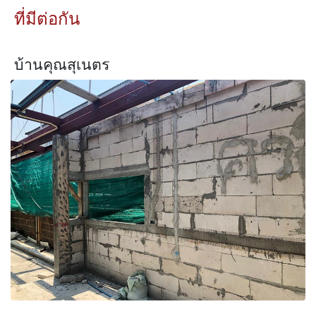
ที่มีต่อกัน
บ้านคุณสุเนตร