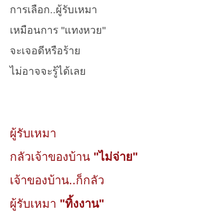
การเลือก..ผู้รับเหมา
เหมือนการ "แทงหวย"
จะเจอดีหรือร้าย
ไม่อาจจะรู้ได้เลย
ผู้รับเหมา
กลัวเจ้าของบ้าน
"ไม่จ่าย"
เจ้าของบ้าน..ก็กลัว
ผู้รับเหมา
"ทิ้งงาน"