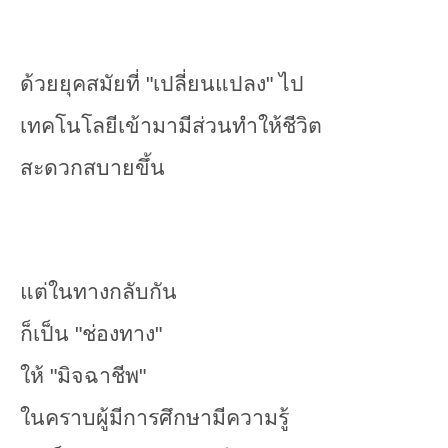
ด้วยยุคสมัยที่ "เปลี่ยนแปลง" ไป
เทคโนโลยีเข้ามามีส่วนทำให้ชีวิต
สะดวกสบายขึ้น
แต่ในทางกลับกัน
ก็เป็น "ช่องทาง"
ให้ "มิจฉาชีพ"
ในคราบผู้มีการศึกษามีความรู้