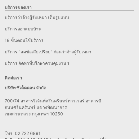
บริการของเรา
บริการว่าจ้างผู้รับเหมา เต็มรูปแบบ
บริการออกแบบบ้าน
18 ขั้นตอนใช้บริการ
บริการ "ลดข้อเสียเปรียบ" ก่อนว่าจ้างผู้รับเหมา
บริการ จัดหาที่ปรึกษาควบคุมงานฯ
ติดต่อเรา
บริษัท ซีเล็คคอน จำกัด
700/74 อาคารรีเจ้นท์ศรีนครินทร์ทาวเวอร์ อาคารบี
ถนนศรีนครินทร์ แขวงพัฒนาการ
เขตสวนหลวง กรุงเทพฯ 10250
โทร: 02 722 6891