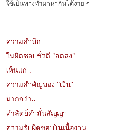
ใช้เป็นทางทำมาหากินได้ง่าย ๆ
ความสำนึก
ในผิดชอบชั่วดี "ลดลง"
เห็นแก่..
ความสำคัญของ "เงิน"
มากกว่า..
คำสัตย์คำมั่นสัญญา
ความรับผิดชอบในเนื้องาน