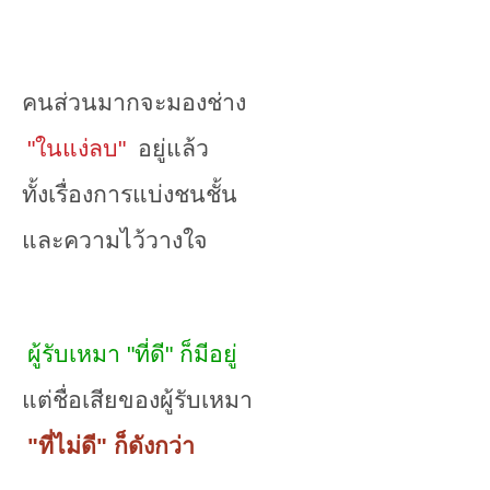
คนส่วนมากจะมองช่าง
"ในแง่ลบ"
อยู่แล้ว
ทั้งเรื่องการแบ่งชนชั้น
และความไว้วางใจ
ผู้รับเหมา "ที่ดี" ก็มีอยู่
แต่ชื่อเสียของผู้รับเหมา
"ที่ไม่ดี" ก็ดังกว่า