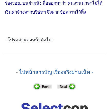
ร่องรอย..บนฝาผนัง สื่อออกมาว่า คนงานน่าจะไม่ได้
เงินค่าจ้างจากบริษัทฯ จึงฝากข้อความไว้ทิ้ง
- โปรดอ่านต่อหน้าถัดไป -
-
ไปหน้าสารบัญ เรื่องจริงผ่านเน็ท -