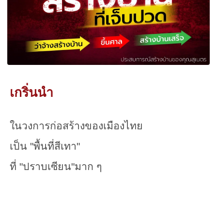
เกริ่นนำ
ในวงการก่อสร้างของเมืองไทย
เป็น "พื้นที่สีเทา"
ที่ "ปราบเซียน"มาก ๆ