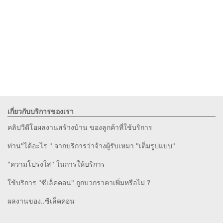
เกี่ยวกับบริการของเรา
คลิปวีดีโอผลงานสร้างบ้าน ของลูกค้าที่ใช้บริการ
ท่าน"ได้อะไร " จากบริการว่าจ้างผู้รับเหมา "เต็มรูปแบบ"
"ความโปร่งใส" ในการให้บริการ
ใช้บริการ "ซีเล็คคอน" ถูกบวกราคาเพิ่มหรือไม่ ?
ผลงานของ..ซีเล็คคอน