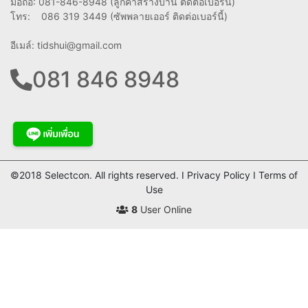
มือถือ: 081-846-8948 (ลูกค้าสร้างบ้าน ติดต่อเบอร์นี้)
โทร: 086 319 3449 (ซัพพลายเออร์ ติดต่อเบอร์นี้)
อีเมล์:
tidshui@gmail.com
081 846 8948
©2018 Selectcon. All rights reserved. I Privacy Policy I Terms of
Use
8
User Online