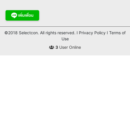
©2018 Selectcon. All rights reserved. I Privacy Policy I Terms of
Use
3
User Online