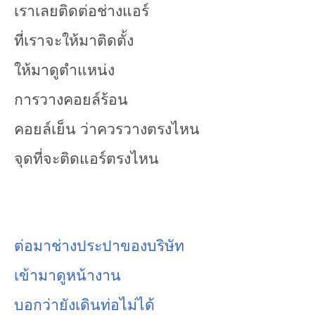
เราเลยติดต่อช่างแอร์
ที่เราจะให้มาติดตั้ง
ให้มาดูตำแหน่ง
การวางคอยล์ร้อน
คอยล์เย็น ว่าควรวางตรงไหน
จุดที่จะติดแอร์ตรงไหน
ต่อมาช่างประปาของบริษัท
เข้ามาดูหน้างาน
บอกว่ายังเดินท่อไม่ได้