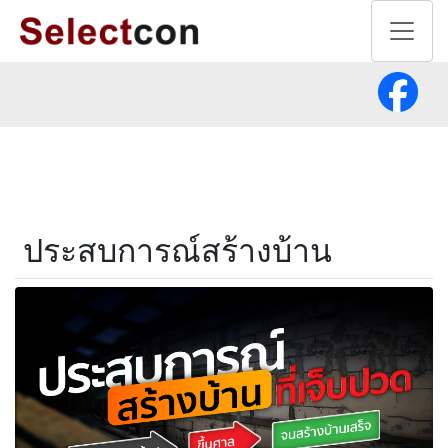
ประสบการณ์สร้างบ้าน