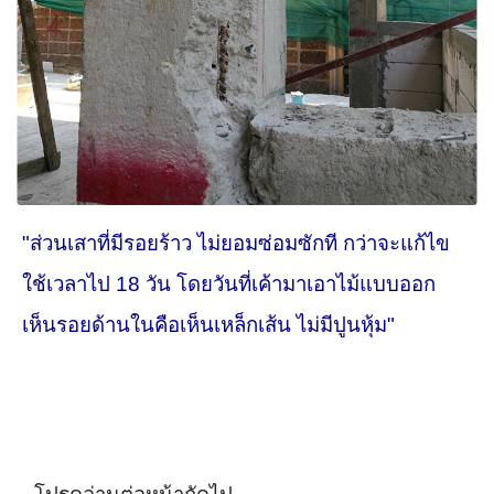
"ส่วนเสาที่มีรอยร้าว ไม่ยอมซ่อมซักที กว่าจะแก้ไข
ใช้เวลาไป 18 วัน โดยวันที่เค้ามาเอาไม้แบบออก
เห็นรอยด้านในคือเห็นเหล็กเส้น ไม่มีปูนหุ้ม"