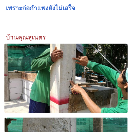
เพราะก่อกำแพงยังไม่เสร็จ
บ้านคุณสุเนตร