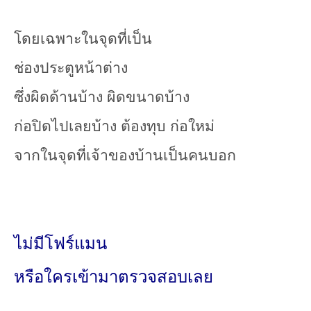
โดยเฉพาะในจุดที่เป็น
ช่องประตูหน้าต่าง
ซึ่งผิดด้านบ้าง ผิดขนาดบ้าง
ก่อปิดไปเลยบ้าง ต้องทุบ ก่อใหม่
จากในจุดที่เจ้าของบ้านเป็นคนบอก
ไม่มีโฟร์แมน
หรือใครเข้ามาตรวจสอบเลย