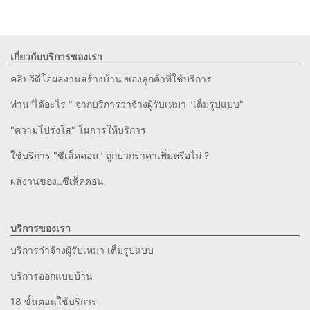
เกี่ยวกับบริการของเรา
คลิปวีดีโอผลงานสร้างบ้าน ของลูกค้าที่ใช้บริการ
ท่าน"ได้อะไร " จากบริการว่าจ้างผู้รับเหมา "เต็มรูปแบบ"
"ความโปร่งใส" ในการให้บริการ
ใช้บริการ "ซีเล็คคอน" ถูกบวกราคาเพิ่มหรือไม่ ?
ผลงานของ..ซีเล็คคอน
บริการของเรา
บริการว่าจ้างผู้รับเหมา เต็มรูปแบบ
บริการออกแบบบ้าน
18 ขั้นตอนใช้บริการ