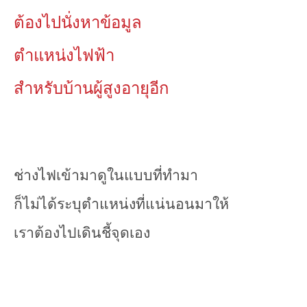
ต้องไปนั่งหาข้อมูล
ตำแหน่งไฟฟ้า
สำหรับบ้านผู้สูงอายุอีก
ช่างไฟเข้ามาดูในแบบที่ทำมา
ก็ไม่ได้ระบุตำแหน่งที่แน่นอนมาให้
เราต้องไปเดินชี้จุดเอง