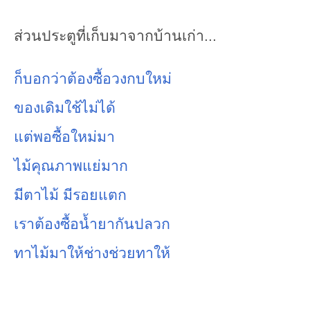
ส่วนประตูที่เก็บมาจากบ้านเก่า...
ก็บอกว่าต้องซื้อวงกบใหม่
ของเดิมใช้ไม่ได้
แต่พอซื้อใหม่มา
ไม้คุณภาพแย่มาก
มีตาไม้ มีรอยแตก
เราต้องซื้อน้ำยากันปลวก
ทาไม้มาให้ช่างช่วยทาให้