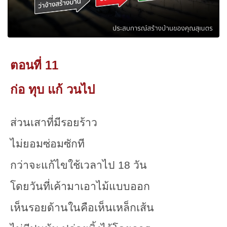
ตอนที่ 11
ก่อ ทุบ แก้ วนไป
ส่วนเสาที่มีรอยร้าว
ไม่ยอมซ่อมซักที
กว่าจะแก้ไขใช้เวลาไป 18 วัน
โดยวันที่เค้ามาเอาไม้แบบออก
เห็นรอยด้านในคือเห็นเหล็กเส้น