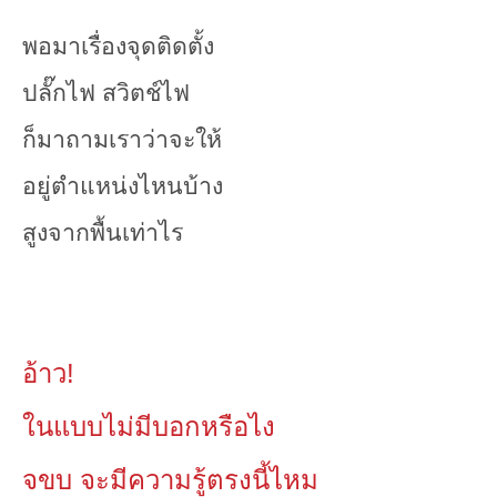
พอมาเรื่องจุดติดตั้ง
ปลั๊กไฟ สวิตช์ไฟ
ก็มาถามเราว่าจะให้
อยู่ตำแหน่งไหนบ้าง
สูงจากพื้นเท่าไร
อ้าว!
ในแบบไม่มีบอกหรือไง
จขบ จะมีความรู้ตรงนี้ไหม