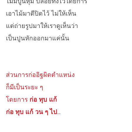
ไม่มีปูนหุ้ม ปล่อยทิ้งไว้โดยการ
เอาไม้มาตีปิดไว้ ไม่ให้เห็น
แต่ถ่ายรูปมาให้เราดูเห็นว่า
เป็นปูนหักออกมาแค่นั้น
ส่วนการก่ออิฐผิดตำแหน่ง
ก็มีเป็นระยะ ๆ
โดยการ
ก่อ ทุบ แก้
ก่อ ทุบ แก้ วน ๆ ไป
..