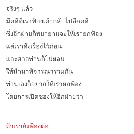
จริงๆ แล้ว
มีคดีที่เราฟ้องเค้ากลับไปอีกคดี
ซึ่งอีกฝ่ายก็พยายามจะให้เรายกฟ้อง
แต่เราดึงเรื่องไว้ก่อน
และศาลท่านก็ไม่ยอม
ให้นำมาพิจารณารวมกัน
ท่านเองก็อยากให้เรายกฟ้อง
โดยการเปิดช่องให้อีกฝ่ายว่า
ถ้าเรายังฟ้องต่อ