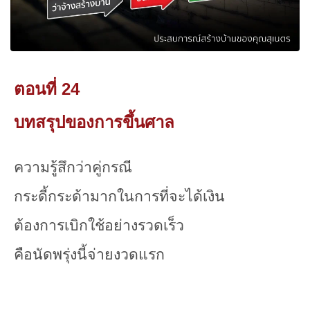
ตอนที่ 24
บทสรุปของการขึ้นศาล
ความรู้สึกว่าคู่กรณี
กระดี้กระด้ามากในการที่จะได้เงิน
ต้องการเบิกใช้อย่างรวดเร็ว
คือนัดพรุ่งนี้จ่ายงวดแรก