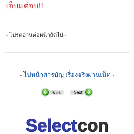
เจ็บแต่จบ!!
- โปรดอ่านต่อหน้าถัดไป -
-
ไปหน้าสารบัญ เรื่องจริงผ่านเน็ท -