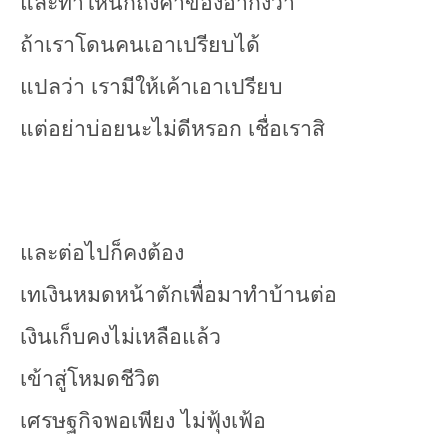
และทำให้นึกถึงคำของอากงว่า
ถ้าเราโดนคนเอาเปรียบได้
แปลว่า เรามีให้เค้าเอาเปรียบ
แต่อย่าบ่อยนะไม่ดีหรอก เชื่อเราสิ
และต่อไปก็คงต้อง
เทเงินหมดหน้าตักเพื่อมาทำบ้านต่อ
เงินเก็บคงไม่เหลือแล้ว
เข้าสู่โหมดชีวิต
เศรษฐกิจพอเพียง ไม่ฟุ้งเฟ้อ