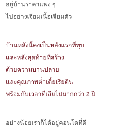
อยู่บ้านราคาแพง ๆ
ไปอย่างเจียมเนื้อเจียมตัว
บ้านหลังนี้คงเป็นหลังแรกที่ทุบ
และหลังสุดท้ายที่สร้าง
ด้วยความบานปลาย
และคุณภาพต่ำเตี้ยเรี่ยดิน
พร้อมกับเวลาที่เสียไปมากกว่า 2 ปี
อย่างน้อยเราก็ได้อยู่คอนโดที่ดี