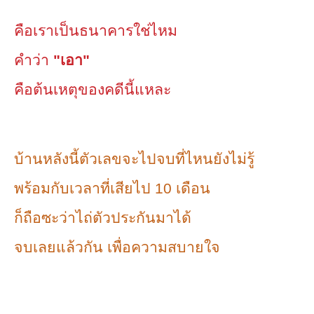
คือเราเป็นธนาคารใช่ไหม
คำว่า
"เอา"
คือต้นเหตุของคดีนี้แหละ
บ้านหลังนี้ตัวเลขจะไปจบที่ไหนยังไม่รู้
พร้อมกับเวลาที่เสียไป 10 เดือน
ก็ถือซะว่าไถ่ตัวประกันมาได้
จบเลยแล้วกัน เพื่อความสบายใจ