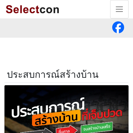
ประสบการณ์สร้างบ้าน