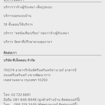
บริการว่าจ้างผู้รับเหมา เต็มรูปแบบ
บริการออกแบบบ้าน
18 ขั้นตอนใช้บริการ
บริการ "ลดข้อเสียเปรียบ" ก่อนว่าจ้างผู้รับเหมา
บริการ จัดหาที่ปรึกษาควบคุมงานฯ
ติดต่อเรา
บริษัท ซีเล็คคอน จำกัด
700/74 อาคารรีเจ้นท์ศรีนครินทร์ทาวเวอร์ อาคารบี
ถนนศรีนครินทร์ แขวงพัฒนาการ
เขตสวนหลวง กรุงเทพฯ 10250
โทร: 02 722 6891
มือถือ: 081-846-8948 (ลูกค้าสร้างบ้าน ติดต่อเบอร์นี้)
โทร: 086 319 3449 (ซัพพลายเออร์ ติดต่อเบอร์นี้)