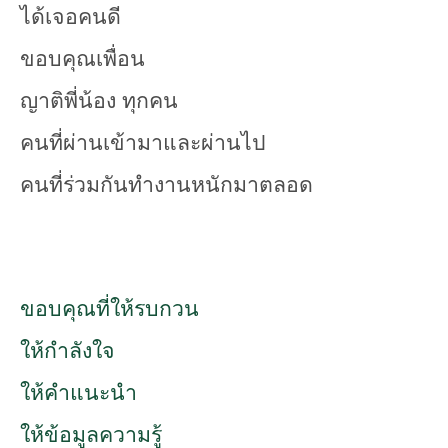
ได้เจอคนดี
ขอบคุณเพื่อน
ญาติพี่น้อง ทุกคน
คนที่ผ่านเข้ามาและผ่านไป
คนที่ร่วมกันทำงานหนักมาตลอด
ขอบคุณที่ให้รบกวน
ให้กำลังใจ
ให้คำแนะนำ
ให้ข้อมูลความรู้