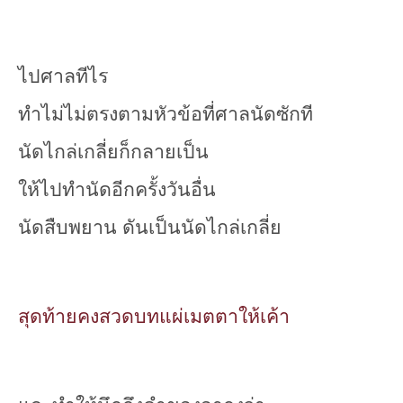
ไปศาลทีไร
ทำไม่ไม่ตรงตามหัวข้อที่ศาลนัดซักที
นัดไกล่เกลี่ยก็กลายเป็น
ให้ไปทำนัดอีกครั้งวันอื่น
นัดสืบพยาน ดันเป็นนัดไกล่เกลี่ย
สุดท้ายคงสวดบทแผ่เมตตาให้เค้า