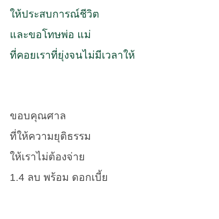
ให้ประสบการณ์ชีวิต
และขอโทษพ่อ แม่
ที่คอยเราที่ยุ่งจนไม่มีเวลาให้
ขอบคุณศาล
ที่ให้ความยุติธรรม
ให้เราไม่ต้องจ่าย
1.4 ลบ พร้อม ดอกเบี้ย