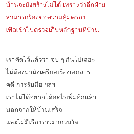
บ้านจะยังสร้างไม่ได้ เพราะว่าอีกฝ่าย
สามารถร้องขอความคุ้มครอง
เพื่อเข้าไปตรวจเก็บหลักฐานที่บ้าน
เราคิดไว้แล้วว่า จบ ๆ กันไปเถอะ
ไม่ต้องมานั่งเครียดเรื่องเอกสาร
คดี การรับมือ ฯลฯ
เราไม่ได้อยากได้อะไรเพิ่มอีกแล้ว
นอกจากให้บ้านเสร็จ
และไม่มีเรื่องราวมากวนใจ