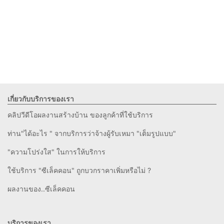
เกี่ยวกับบริการของเรา
คลิปวีดีโอผลงานสร้างบ้าน ของลูกค้าที่ใช้บริการ
ท่าน"ได้อะไร " จากบริการว่าจ้างผู้รับเหมา "เต็มรูปแบบ"
"ความโปร่งใส" ในการให้บริการ
ใช้บริการ "ซีเล็คคอน" ถูกบวกราคาเพิ่มหรือไม่ ?
ผลงานของ..ซีเล็คคอน
บริการของเรา