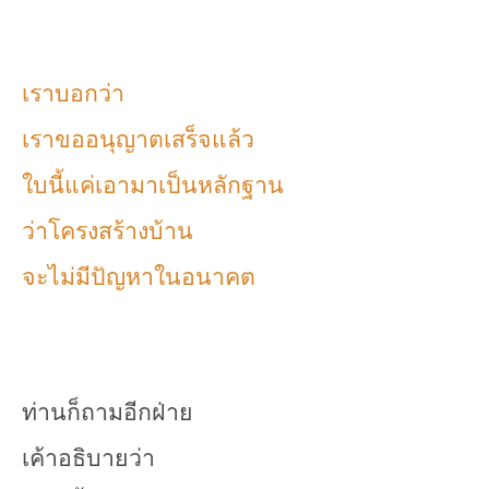
เราบอกว่า
เราขออนุญาตเสร็จแล้ว
ใบนี้แค่เอามาเป็นหลักฐาน
ว่าโครงสร้างบ้าน
จะไม่มีปัญหาในอนาคต
ท่านก็ถามอีกฝ่าย
เค้าอธิบายว่า