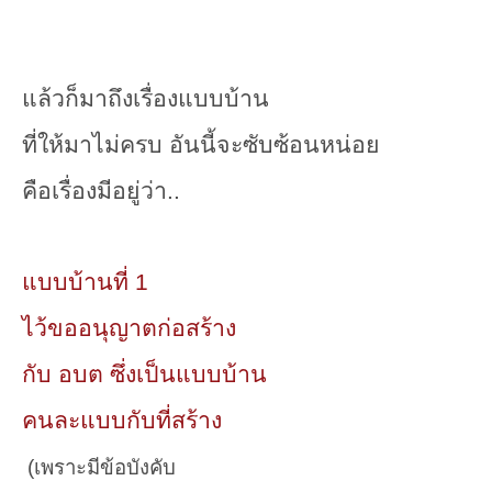
แล้วก็มาถึงเรื่องแบบบ้าน
ที่ให้มาไม่ครบ อันนี้จะซับซ้อนหน่อย
คือเรื่องมีอยู่ว่า..
แบบบ้านที่ 1
ไว้ขออนุญาตก่อสร้าง
กับ อบต ซึ่งเป็นแบบบ้าน
คนละแบบกับที่สร้าง
(เพราะมีข้อบังคับ