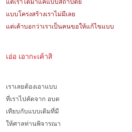
แต่เราได้มาแค่แบบสถาปัตย์
แบบโครงสร้างเราไม่มีเลย
แต่เค้าบอกว่าเราเป็นคนขอให้แก้ไขแบบ
เอ่อ เอากะเค้าสิ
เราเลยต้องเอาแบบ
ที่เราไปคัดจาก อบต
เทียบกับแบบเดิมที่มี
ให้ศาลท่านพิจารณา