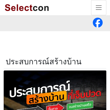
ประสบการณ์สร้างบ้าน