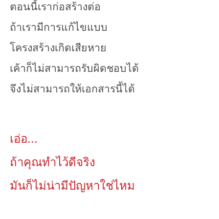
ตอนนี้เราก่อสร้างต่อ
ถ้าเรามีการแก้ไขแบบ
โครงสร้างเกิดเสียหาย
เค้าก็ไม่สามารถรับผิดชอบได้
จึงไม่สามารถให้เอกสารนี้ได้
เอ่อ...
ถ้าคุณทำไว้ดีจริง
มันก็ไม่น่ามีปัญหาใช่ไหม