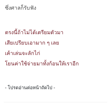
ซึ่งศาลก็รับฟัง
ตรงนี้ถ้าไม่ได้เตรียมตัวมา
เสียเปรียบเอามาก ๆ เลย
เค้าเล่นจะลักไก่
โยนค่าใช้จ่ายมาทั้งก้อนให้เราอีก
- โปรดอ่านต่อหน้าถัดไป -