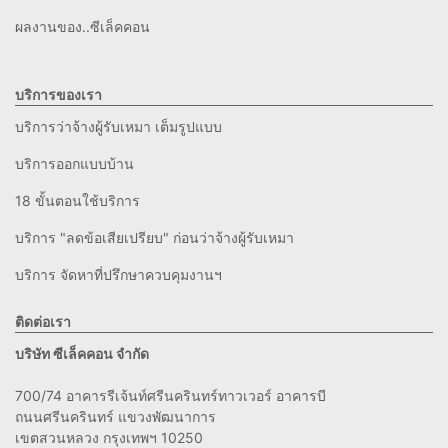
ผลงานของ..ซีเล็คคอน
บริการของเรา
บริการว่าจ้างผู้รับเหมา เต็มรูปแบบ
บริการออกแบบบ้าน
18 ขั้นตอนใช้บริการ
บริการ "ลดข้อเสียเปรียบ" ก่อนว่าจ้างผู้รับเหมา
บริการ จัดหาที่ปรึกษาควบคุมงานฯ
ติดต่อเรา
บริษัท ซีเล็คคอน จำกัด
700/74 อาคารรีเจ้นท์ศรีนครินทร์ทาวเวอร์ อาคารบี
ถนนศรีนครินทร์ แขวงพัฒนาการ
เขตสวนหลวง กรุงเทพฯ 10250