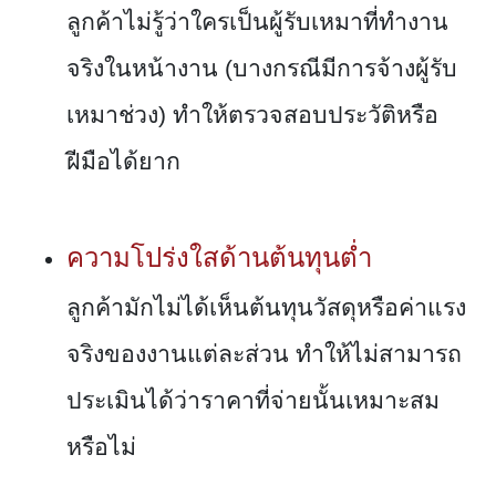
ลูกค้าไม่รู้ว่าใครเป็นผู้รับเหมาที่ทำงาน
จริงในหน้างาน (บางกรณีมีการจ้างผู้รับ
เหมาช่วง) ทำให้ตรวจสอบประวัติหรือ
ฝีมือได้ยาก
ความโปร่งใสด้านต้นทุนต่ำ
ลูกค้ามักไม่ได้เห็นต้นทุนวัสดุหรือค่าแรง
จริงของงานแต่ละส่วน ทำให้ไม่สามารถ
ประเมินได้ว่าราคาที่จ่ายนั้นเหมาะสม
หรือไม่