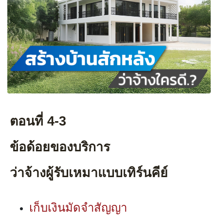
ตอนที่ 4-3
ข้อด้อยของบริการ
ว่าจ้างผู้รับเหมาแบบเทิร์นคีย์
เก็บเงินมัดจำสัญญา