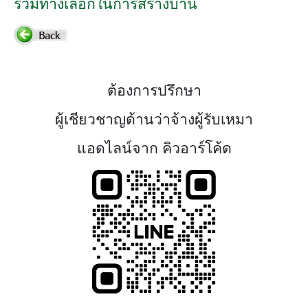
รวมทางเลือกในการสร้างบ้าน
ต้องการปรึกษา
ผู้เชียวชาญด้านว่าจ้างผู้รับเหมา
แอดไลน์จาก คิวอาร์โค้ด