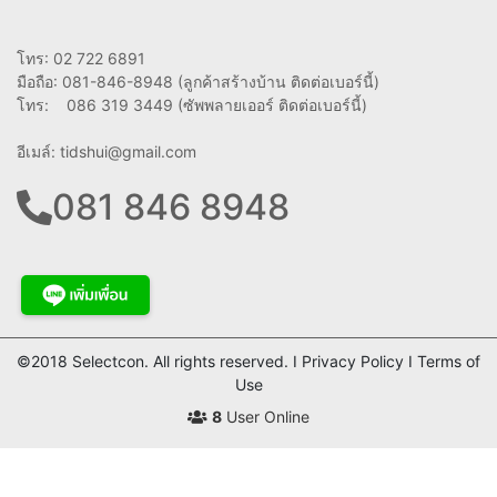
โทร: 02 722 6891
มือถือ: 081-846-8948 (ลูกค้าสร้างบ้าน ติดต่อเบอร์นี้)
โทร: 086 319 3449 (ซัพพลายเออร์ ติดต่อเบอร์นี้)
อีเมล์:
tidshui@gmail.com
081 846 8948
©2018 Selectcon. All rights reserved. I Privacy Policy I Terms of
Use
8
User Online