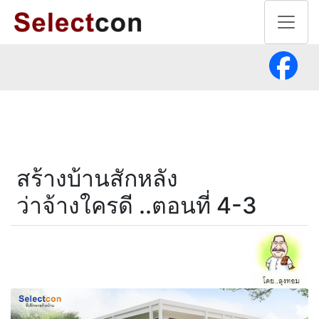
สร้างบ้านสักหลัง
ว่าจ้างใครดี ..ตอนที่ 4-3