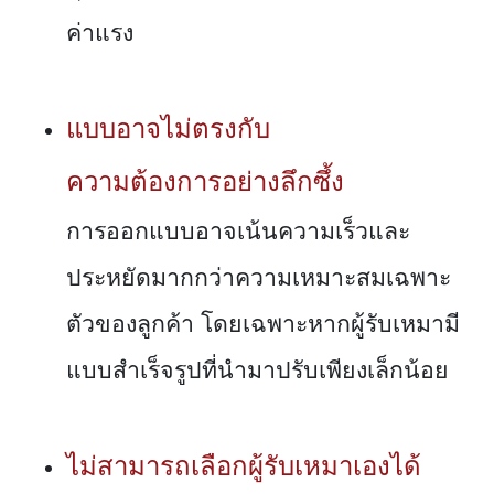
ค่าแรง
แบบอาจไม่ตรงกับ
ความต้องการอย่างลึกซึ้ง
การออกแบบอาจเน้นความเร็วและ
ประหยัดมากกว่าความเหมาะสมเฉพาะ
ตัวของลูกค้า โดยเฉพาะหากผู้รับเหมามี
แบบสำเร็จรูปที่นำมาปรับเพียงเล็กน้อย
ไม่สามารถเลือกผู้รับเหมาเองได้