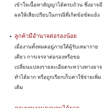
เข้าใจเนื้อหาสัญญาได้ครบถ้วน ซึ่งอาจมี
ผลให้เสียเปรียบในกรณีที่เกิดข้อขัดแย้ง
ลูกค้ามีอำนาจต่อรองน้อย
เมื่องานทั้งหมดอยู่ภายใต้ผู้รับเหมาราย
เดียว การเจรจาต่อรองหรือขอ
เปลี่ยนแปลงรายละเอียดระหว่างทางอาจ
ทำได้ยาก หรือถูกเรียกเก็บค่าใช้จ่ายเพิ่ม
เติม