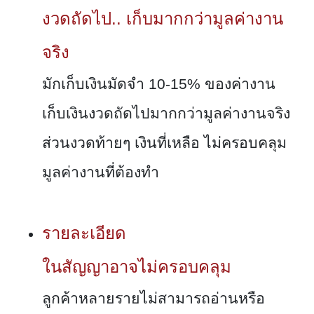
งวดถัดไป.. เก็บมากกว่ามูลค่างาน
จริง
มักเก็บเงินมัดจำ 10-15% ของค่างาน
เก็บเงินงวดถัดไปมากกว่ามูลค่างานจริง
ส่วนงวดท้ายๆ เงินที่เหลือ ไม่ครอบคลุม
มูลค่างานที่ต้องทำ
รายละเอียด
ในสัญญาอาจไม่ครอบคลุม
ลูกค้าหลายรายไม่สามารถอ่านหรือ