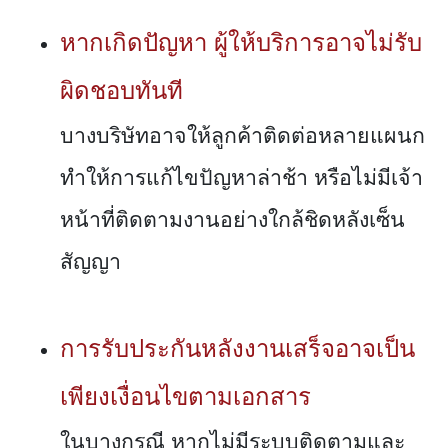
หากเกิดปัญหา ผู้ให้บริการอาจไม่รับ
ผิดชอบทันที
บางบริษัทอาจให้ลูกค้าติดต่อหลายแผนก
ทำให้การแก้ไขปัญหาล่าช้า หรือไม่มีเจ้า
หน้าที่ติดตามงานอย่างใกล้ชิดหลังเซ็น
สัญญา
การรับประกันหลังงานเสร็จอาจเป็น
เพียงเงื่อนไขตามเอกสาร
ในบางกรณี หากไม่มีระบบติดตามและ