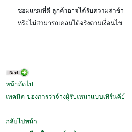
ซ่อมแซมที่ดี ลูกค้าอาจได้รับความล่าช้า
หรือไม่สามารถเคลมได้จริงตามเงื่อนไข
หน้าถัดไป
เทคนิค ของการว่าจ้างผู้รับเหมาแบบเทิร์นคีย์
กลับไปหน้า