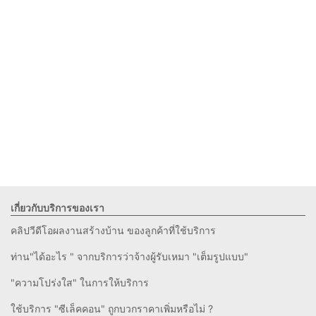
เกี่ยวกับบริการของเรา
คลิปวีดีโอผลงานสร้างบ้าน ของลูกค้าที่ใช้บริการ
ท่าน"ได้อะไร " จากบริการว่าจ้างผู้รับเหมา "เต็มรูปแบบ"
"ความโปร่งใส" ในการให้บริการ
ใช้บริการ "ซีเล็คคอน" ถูกบวกราคาเพิ่มหรือไม่ ?