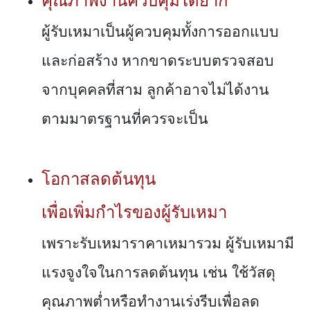
คุณภาพงานควบคุมได้ยาก
ผู้รับเหมาเป็นผู้ควบคุมทั้งการออกแบบ
และก่อสร้าง หากขาดระบบตรวจสอบ
จากบุคคลที่สาม ลูกค้าอาจไม่ได้งาน
ตามมาตรฐานที่ควรจะเป็น
โอกาสลดต้นทุน
เพื่อเพิ่มกำไรของผู้รับเหมา
เพราะรับเหมาราคาเหมารวม ผู้รับเหมามี
แรงจูงใจในการลดต้นทุน เช่น ใช้วัสดุ
คุณภาพต่ำหรือทำงานเร่งรีบเพื่อลด