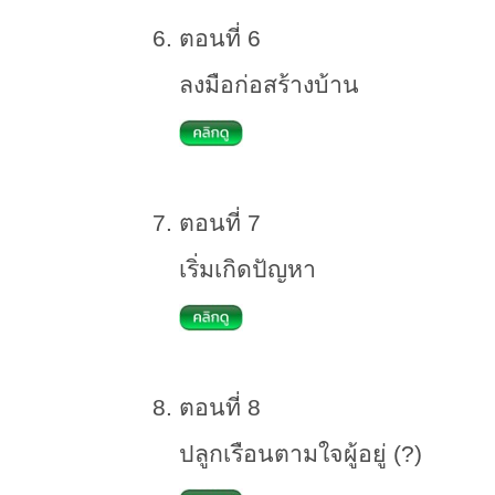
ตอนที่ 6
ลงมือก่อสร้างบ้าน
ตอนที่ 7
เริ่มเกิดปัญหา
ตอนที่ 8
ปลูกเรือนตามใจผู้อยู่ (?)