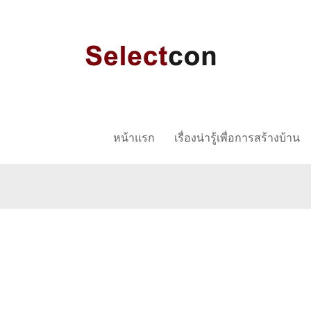
หน้าแรก
เรื่องน่ารู้เพื่อการสร้างบ้าน