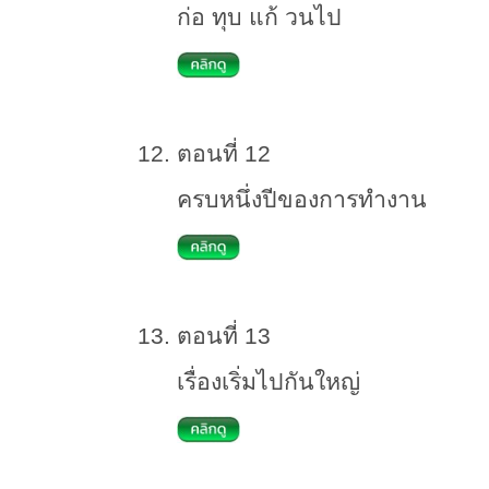
ก่อ ทุบ แก้ วนไป
ตอนที่ 12
ครบหนึ่งปีของการทำงาน
ตอนที่ 13
เรื่องเริ่มไปกันใหญ่