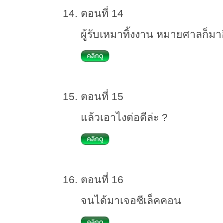
ตอนที่ 14
ผู้รับเหมาทิ้งงาน หมายศาลก็มา
ตอนที่ 15
แล้วเอาไงต่อดีล่ะ ?
ตอนที่ 16
จนได้มาเจอซีเล็คคอน