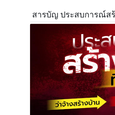
สารบัญ ประสบการณ์สร้