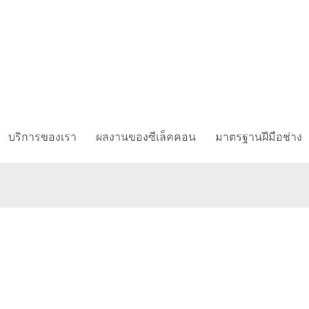
บริการของเรา
ผลงานของซีเล็คคอน
มาตรฐานฝีมือช่าง